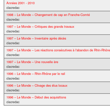
Années 2001 - 2010
clacredac
1998 – Le Monde – Changement de cap en Franche-Comté
clacredac
1997 – Le Monde – Critiques des grands travaux
clacredac
1997 – Le Monde – Inventaire après décès
clacredac
1997 – Le Monde – Les réactions consécutives à l'abandon de Rhin-Rhôn
clacredac
1997 – Le Monde – Une nouvelle ère
clacredac
1996 – Le Monde – Rhin-Rhône par le rail
clacredac
1996 – Le Monde – Clivage des élus locaux
clacredac
1996 – Le Monde – Début des acquisitions
clacredac