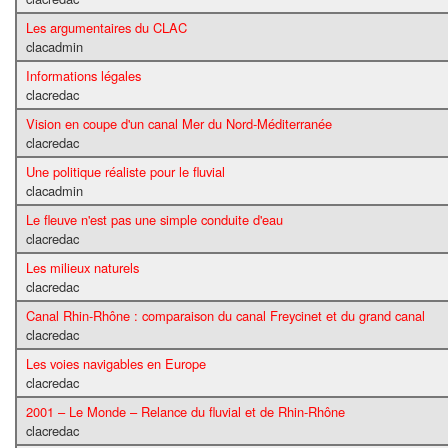
Les argumentaires du CLAC
clacadmin
Informations légales
clacredac
Vision en coupe d'un canal Mer du Nord-Méditerranée
clacredac
Une politique réaliste pour le fluvial
clacadmin
Le fleuve n'est pas une simple conduite d'eau
clacredac
Les milieux naturels
clacredac
Canal Rhin-Rhône : comparaison du canal Freycinet et du grand canal
clacredac
Les voies navigables en Europe
clacredac
2001 – Le Monde – Relance du fluvial et de Rhin-Rhône
clacredac