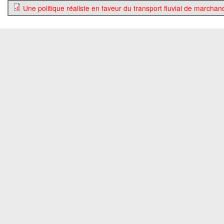
Une politique réaliste en faveur du transport fluvial de marchan