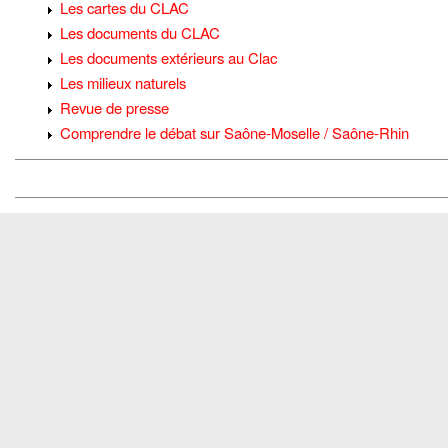
Les cartes du CLAC
Les documents du CLAC
Les documents extérieurs au Clac
Les milieux naturels
Revue de presse
Comprendre le débat sur Saône-Moselle / Saône-Rhin