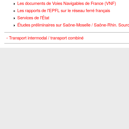
Les documents de Voies Navigables de France (VNF)
Les rapports de l'EPFL sur le réseau ferré français
Services de l'État
Études préliminaires sur Saône-Moselle / Saône-Rhin. Sour
‹ Transport intermodal / transport combiné