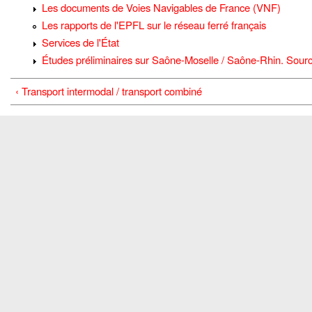
Les documents de Voies Navigables de France (VNF)
Les rapports de l'EPFL sur le réseau ferré français
Services de l'État
Études préliminaires sur Saône-Moselle / Saône-Rhin. Sour
‹ Transport intermodal / transport combiné