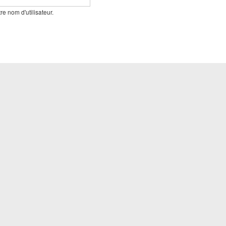
e nom d'utilisateur.