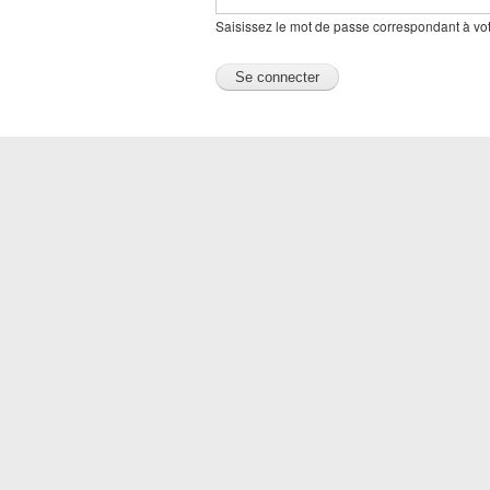
Saisissez le mot de passe correspondant à votr