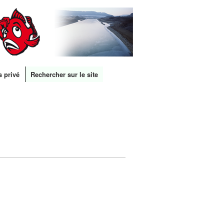
s privé
Rechercher sur le site