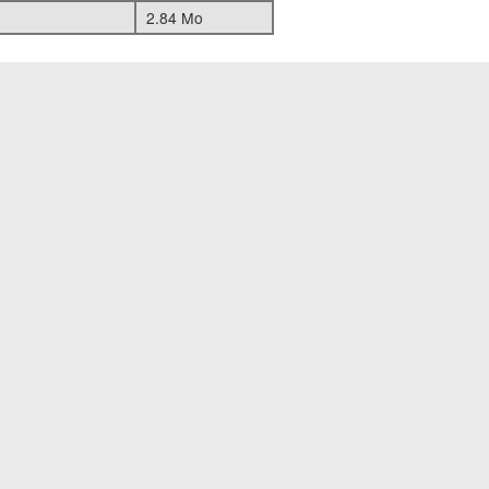
2.84 Mo