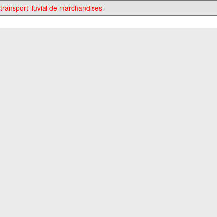
 transport fluvial de marchandises