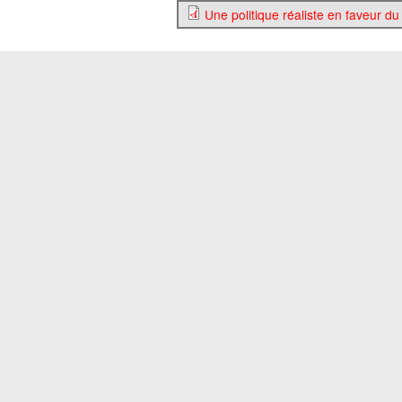
Une politique réaliste en faveur du